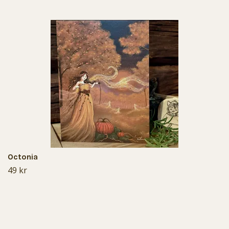
Octonia
49 kr