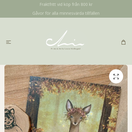
Fraktfritt vid köp från 800 kr
Gåvor för alla minnesvärda tillfällen