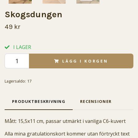
Skogsdungen
49 kr
I LAGER
LÄGG I KORGEN
Lagersaldo:
17
PRODUKTBESKRIVNING
RECENSIONER
Mått: 15,5x11 cm, passar utmärkt i vanliga C6-kuvert
Alla mina gratulationskort kommer utan förtryckt text