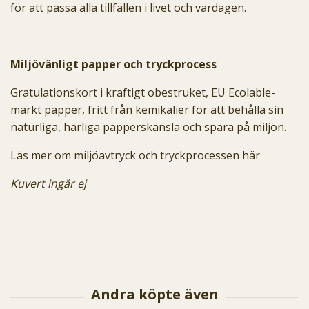
för att passa alla tillfällen i livet och vardagen.
Miljövänligt papper och tryckprocess
Gratulationskort i kraftigt obestruket, EU Ecolable-
märkt papper, fritt från kemikalier för att behålla sin
naturliga, härliga papperskänsla och spara på miljön.
Läs mer om miljöavtryck och tryckprocessen här
Kuvert ingår ej