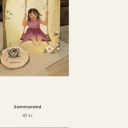
Sommarvind
49 kr