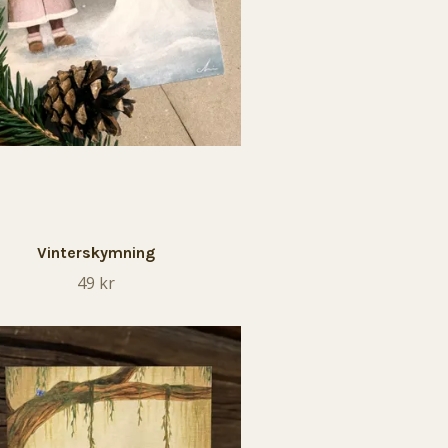
Vinterskymning
49 kr