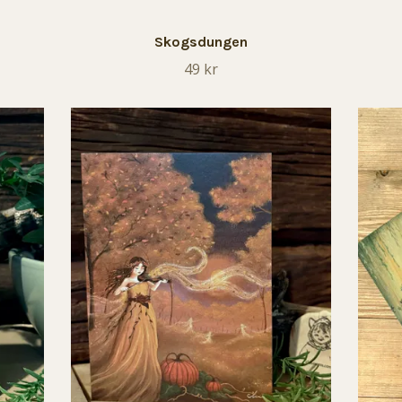
Skogsdungen
49 kr