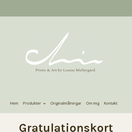
Hem
Produkter
Originalmålningar
Om mig
Kontakt
Gratulationskort