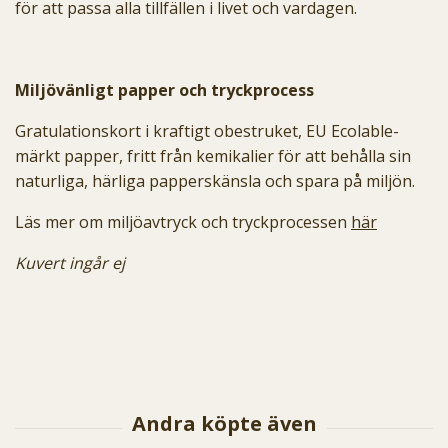
för att passa alla tillfällen i livet och vardagen.
Miljövänligt papper och tryckprocess
Gratulationskort i kraftigt obestruket, EU Ecolable-
märkt papper, fritt från kemikalier för att behålla sin
naturliga, härliga papperskänsla och spara på miljön.
Läs mer om miljöavtryck och tryckprocessen
här
Kuvert ingår ej