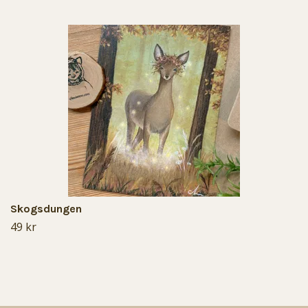
Skogsdungen
49 kr