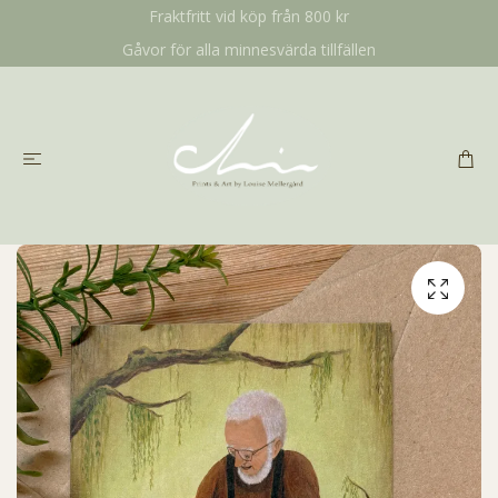
Fraktfritt vid köp från 800 kr
Gåvor för alla minnesvärda tillfällen