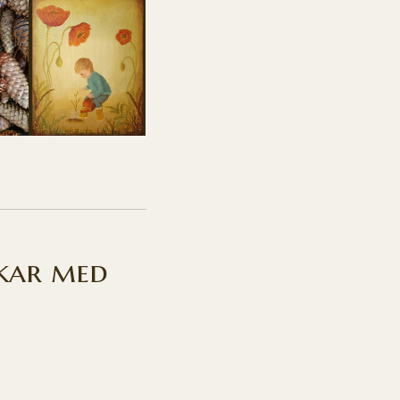
nkar med