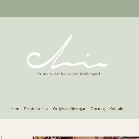
Hem
Produkter
Originalmålningar
Om mig
Kontakt
n